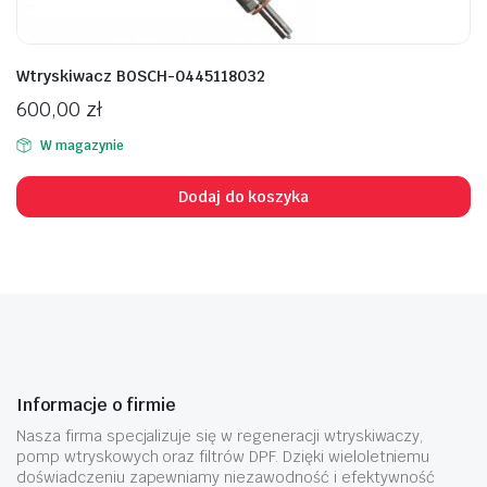
Wtryskiwacz BOSCH-0445118032
600,00
zł
W magazynie
Dodaj do koszyka
Informacje o firmie
Nasza firma specjalizuje się w regeneracji wtryskiwaczy,
pomp wtryskowych oraz filtrów DPF. Dzięki wieloletniemu
doświadczeniu zapewniamy niezawodność i efektywność