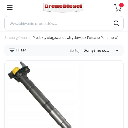
Strona główna
Produkty otagowane „wtryskiwacz Porsche Panamera”
Filter
Sortuj: