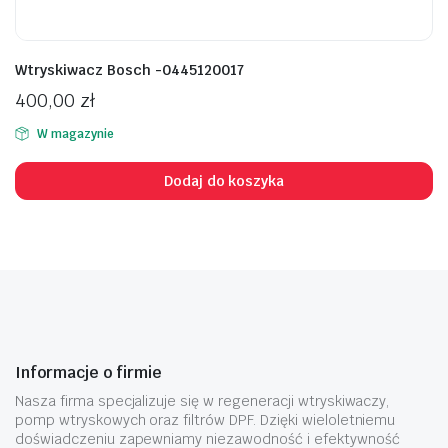
Wtryskiwacz Bosch -0445120017
400,00
zł
W magazynie
Dodaj do koszyka
Informacje o firmie
Nasza firma specjalizuje się w regeneracji wtryskiwaczy,
pomp wtryskowych oraz filtrów DPF. Dzięki wieloletniemu
doświadczeniu zapewniamy niezawodność i efektywność