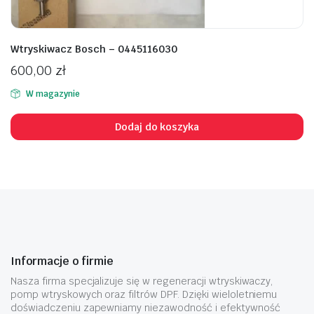
Wtryskiwacz Bosch – 0445116030
600,00
zł
W magazynie
Dodaj do koszyka
Informacje o firmie
Nasza firma specjalizuje się w regeneracji wtryskiwaczy,
pomp wtryskowych oraz filtrów DPF. Dzięki wieloletniemu
doświadczeniu zapewniamy niezawodność i efektywność