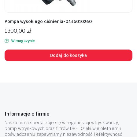
Pompa wysokiego ciśnienia-0445010260
1300,00
zł
W magazynie
Dodaj do koszyka
Informacje o firmie
Nasza firma specjalizuje się w regeneracji wtryskiwaczy,
pomp wtryskowych oraz filtrów DPF. Dzięki wieloletniemu
doświadczeniu zapewniamy niezawodność i efektywność