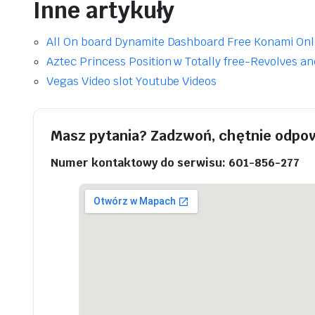
Inne artykuły
All On board Dynamite Dashboard Free Konami Onl
Aztec Princess Position w Totally free-Revolves 
Vegas Video slot Youtube Videos
Masz pytania? Zadzwoń, chętnie odpo
Numer kontaktowy do serwisu: 601-856-277