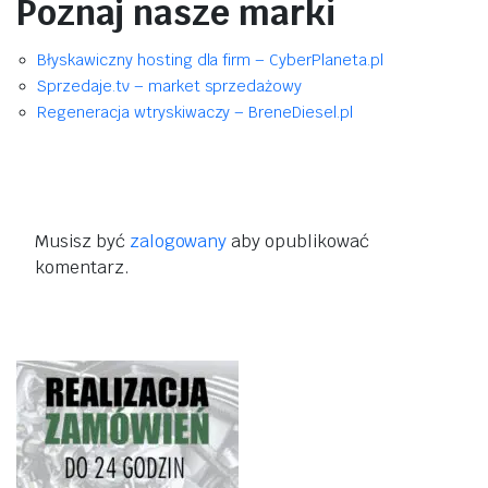
Poznaj nasze marki
Błyskawiczny hosting dla firm – CyberPlaneta.pl
Sprzedaje.tv – market sprzedażowy
Regeneracja wtryskiwaczy – BreneDiesel.pl
Musisz być
zalogowany
aby opublikować
komentarz.