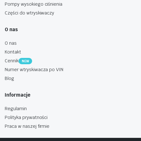
Pompy wysokiego ciśnienia
Części do wtryskiwaczy
O nas
O nas
Kontakt
Cennik
NEW
Numer wtryskiwacza po VIN
Blog
Informacje
Regulamin
Polityka prywatności
Praca w naszej firmie