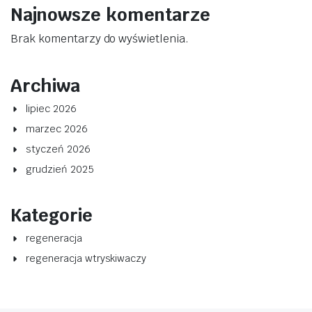
Najnowsze komentarze
Brak komentarzy do wyświetlenia.
Archiwa
lipiec 2026
marzec 2026
styczeń 2026
grudzień 2025
Kategorie
regeneracja
regeneracja wtryskiwaczy