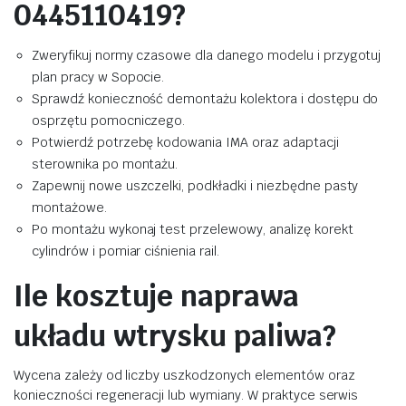
0445110419?
Zweryfikuj normy czasowe dla danego modelu i przygotuj
plan pracy w Sopocie.
Sprawdź konieczność demontażu kolektora i dostępu do
osprzętu pomocniczego.
Potwierdź potrzebę kodowania IMA oraz adaptacji
sterownika po montażu.
Zapewnij nowe uszczelki, podkładki i niezbędne pasty
montażowe.
Po montażu wykonaj test przelewowy, analizę korekt
cylindrów i pomiar ciśnienia rail.
Ile kosztuje naprawa
układu wtrysku paliwa?
Wycena zależy od liczby uszkodzonych elementów oraz
konieczności regeneracji lub wymiany. W praktyce serwis