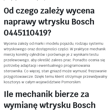
Od czego zależy wycena
naprawy wtrysku Bosch
0445110419?
Wycena zależy od marki i modelu pojazdu, rodzaju systemu
wtryskowego oraz dostępności części. W praktyce mechanik
mierzy korekty cylindrów i porównuje je z wynikami testu
przelewowego, aby określić zakres prac. Ponadto ocenia się
potrzebę adaptacji i ewentualnego programowania
sterownika. Co więcej, stan gniazd może wymusić frezowanie
przygotowawcze. Dzięki temu klient otrzymuje przewidywalny
kosztorys w całym województwie Pomorskim.
Ile mechanik bierze za
wymianę wtrysku Bosch