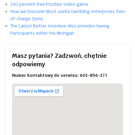
100 percent free Position Video game
How we Discover Most useful Gambling enterprises free-
of-charge Spins
The Latest Better Incentive Also provides having
Participants within the Michigan
Masz pytania? Zadzwoń, chętnie
odpowiemy
Numer kontaktowy do serwisu: 601-856-277