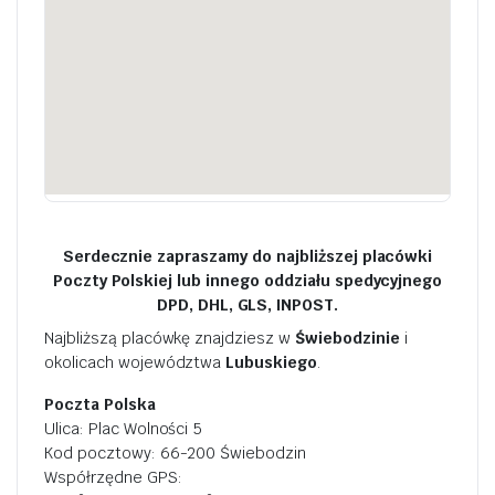
Serdecznie zapraszamy do najbliższej placówki
Poczty Polskiej lub innego oddziału spedycyjnego
DPD, DHL, GLS, INPOST.
Najbliższą placówkę znajdziesz w
Świebodzinie
i
okolicach województwa
Lubuskiego
.
Poczta Polska
Ulica: Plac Wolności 5
Kod pocztowy: 66-200 Świebodzin
Współrzędne GPS: