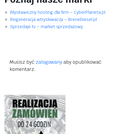
Błyskawiczny hosting dla firm – CyberPlaneta.pl
Regeneracja wtryskiwaczy – BreneDiesel.pl
Sprzedaje.tv – market sprzedażowy
Musisz być
zalogowany
aby opublikować
komentarz.