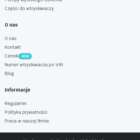
Części do wtryskiwaczy
O nas
O nas
Kontakt
Cennik
NEW
Numer wtryskiwacza po VIN
Blog
Informacje
Regulamin
Polityka prywatności
Praca w naszej firmie