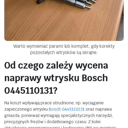
Warto wymieniać parami lub komplet, gdy korekty
pozostałych wtrysków są skrajne.
Od czego zależy wycena
naprawy wtrysku Bosch
0445110131?
Na koszt wpływają prace utrudnione, np. wyciąganie
zapieczonego wtrysku
Bosch 0445110131
oraz naprawa
gniazda, ponieważ wymagają specjalistycznych narzędzi,
precyzyjnych frezów i dodatkowego czasu. Z kolei