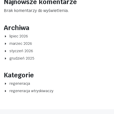
Najnowsze komentarze
Brak komentarzy do wyświetlenia.
Archiwa
lipiec 2026
marzec 2026
styczeń 2026
grudzień 2025
Kategorie
regeneracja
regeneracja wtryskiwaczy