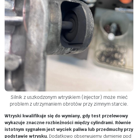
Silnik z uszkodzonym wtryskiem (injector) może mieć
problem z utrzymaniem obrotów przy zimnym starcie.
Wtryski kwalifikuje się do wymiany, gdy test przelewowy
wykazuje znaczne rozbieżności między cylindrami. Równie
istotnym sygnałem jest wyciek paliwa lub przedmuchy przy
podstawie wtrysku.
Dodatkowo obserwujemy dymienie pod