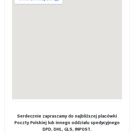
Serdecznie zapraszamy do najbliższej placówki
Poczty Polskiej lub innego oddziału spedycyjnego
DPD, DHL, GLS, INPOST.