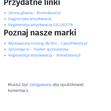
Przydatne linki
Strona główna – Brenediesel.pl
Diagnostyka wtryskiwaczy
Regeneracja wtryskiwaczy 03L130277B
Poznaj nasze marki
Błyskawiczny hosting dla firm – CyberPlaneta.pl
Sprzedaje.tv – market sprzedażowy
Regeneracja wtryskiwaczy – BreneDiesel.pl
Musisz być
zalogowany
aby opublikować
komentarz.