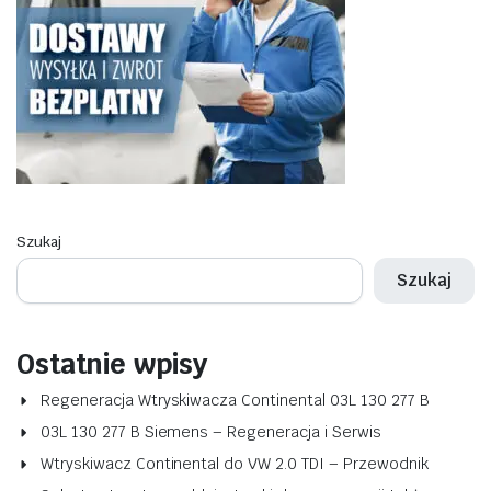
Szukaj
Szukaj
Ostatnie wpisy
Regeneracja Wtryskiwacza Continental 03L 130 277 B
03L 130 277 B Siemens – Regeneracja i Serwis
Wtryskiwacz Continental do VW 2.0 TDI – Przewodnik