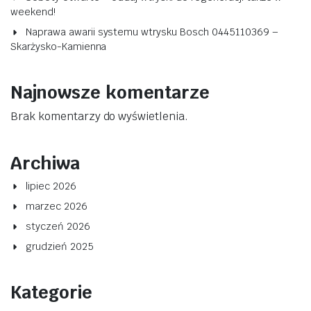
weekend!
Naprawa awarii systemu wtrysku Bosch 0445110369 –
Skarżysko-Kamienna
Najnowsze komentarze
Brak komentarzy do wyświetlenia.
Archiwa
lipiec 2026
marzec 2026
styczeń 2026
grudzień 2025
Kategorie