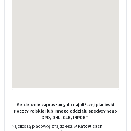
Serdecznie zapraszamy do najbliższej placówki
Poczty Polskiej lub innego oddziału spedycyjnego
DPD, DHL, GLS, INPOST.
Najbliższą placówkę znajdziesz w
Katowicach
i