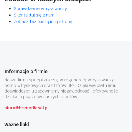
Sprawdzenie wtryskiwaczy
Skontaktuj się z nami
Zobacz też naszą inną stronę
Informacje o firmie
Nasza firma specjalizuje się w regeneracji wtryskiwaczy,
pomp wtryskowych oraz filtrów DPF. Dzięki wieloletniemu
doświadczeniu zapewniamy niezawodność i efektywność
działania pojazdów naszych klientów.
biuro@brenediesel.pl
Ważne linki