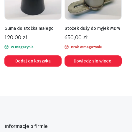
Guma do stożka małego
Stożek duży do myjek MDM
120,00
zł
650,00
zł
W magazynie
Brak w magazynie
Dodaj do koszyka
Dowiedz się więcej
Informacje o firmie