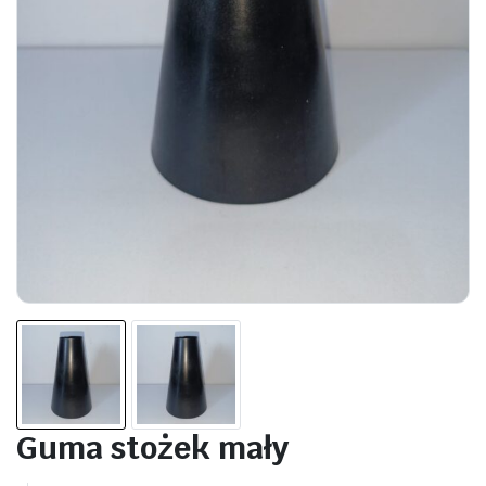
Guma stożek mały