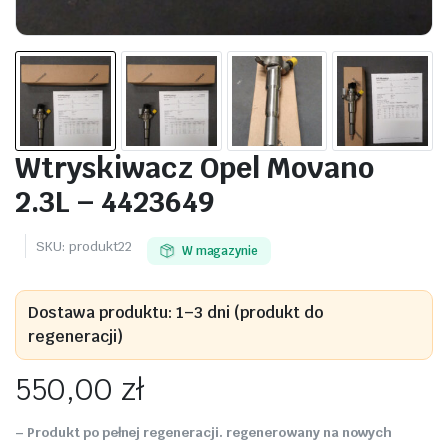
Wtryskiwacz Opel Movano
2.3L – 4423649
SKU:
produkt22
W magazynie
Dostawa produktu: 1–3 dni (produkt do
regeneracji)
550,00
zł
– Produkt po pełnej regeneracji. regenerowany na nowych