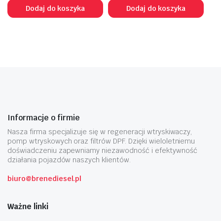
Dodaj do koszyka
Dodaj do koszyka
Informacje o firmie
Nasza firma specjalizuje się w regeneracji wtryskiwaczy,
pomp wtryskowych oraz filtrów DPF. Dzięki wieloletniemu
doświadczeniu zapewniamy niezawodność i efektywność
działania pojazdów naszych klientów.
biuro@brenediesel.pl
Ważne linki