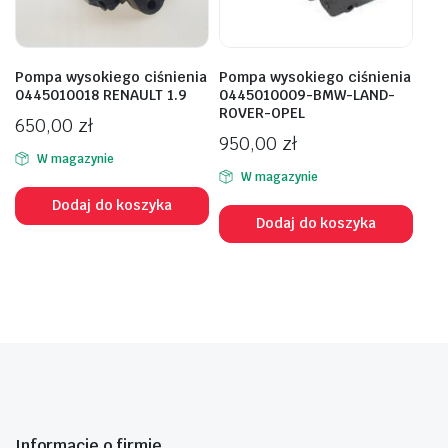
Pompa wysokiego ciśnienia
Pompa wysokiego ciśnienia
0445010018 RENAULT 1.9
0445010009-BMW-LAND-
ROVER-OPEL
650,00
zł
950,00
zł
W magazynie
W magazynie
Dodaj do koszyka
Dodaj do koszyka
Informacje o firmie