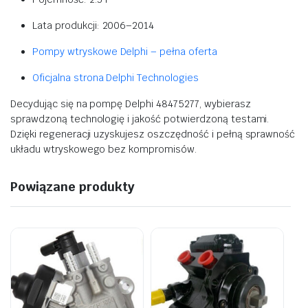
Lata produkcji: 2006–2014
Pompy wtryskowe Delphi – pełna oferta
Oficjalna strona Delphi Technologies
Decydując się na pompę Delphi 48475277, wybierasz
sprawdzoną technologię i jakość potwierdzoną testami.
Dzięki regeneracji uzyskujesz oszczędność i pełną sprawność
układu wtryskowego bez kompromisów.
Powiązane produkty