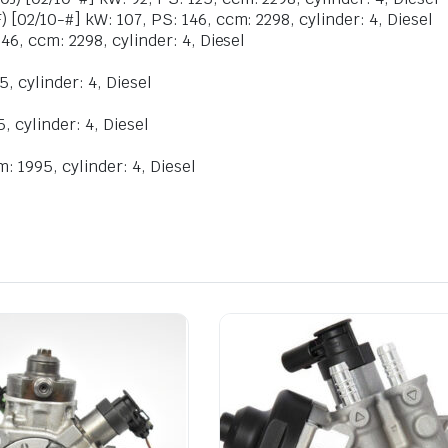
[02/10-#] kW: 107, PS: 146, ccm: 2298, cylinder: 4, Diesel
46, ccm: 2298, cylinder: 4, Diesel
, cylinder: 4, Diesel
, cylinder: 4, Diesel
: 1995, cylinder: 4, Diesel