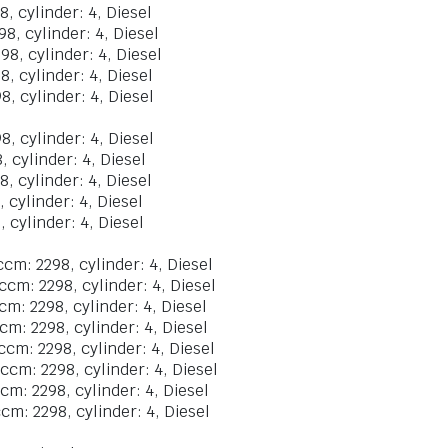
, cylinder: 4, Diesel
8, cylinder: 4, Diesel
8, cylinder: 4, Diesel
, cylinder: 4, Diesel
, cylinder: 4, Diesel
8, cylinder: 4, Diesel
 cylinder: 4, Diesel
, cylinder: 4, Diesel
 cylinder: 4, Diesel
 cylinder: 4, Diesel
ccm: 2298, cylinder: 4, Diesel
ccm: 2298, cylinder: 4, Diesel
cm: 2298, cylinder: 4, Diesel
cm: 2298, cylinder: 4, Diesel
ccm: 2298, cylinder: 4, Diesel
ccm: 2298, cylinder: 4, Diesel
cm: 2298, cylinder: 4, Diesel
cm: 2298, cylinder: 4, Diesel