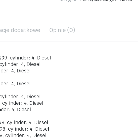
acje dodatkowe
Opinie (0)
99, cylinder: 4, Diesel
cylinder: 4, Diesel
der: 4, Diesel
der: 4, Diesel
cylinder: 4, Diesel
 cylinder: 4, Diesel
nder: 4, Diesel
8, cylinder: 4, Diesel
8, cylinder: 4, Diesel
, cylinder: 4, Diesel