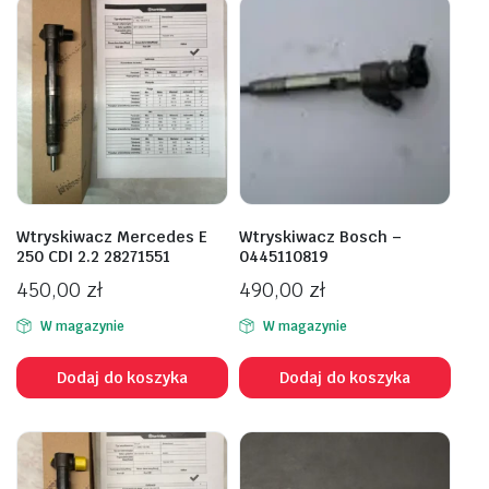
Wtryskiwacz Mercedes E
Wtryskiwacz Bosch –
250 CDI 2.2 28271551
0445110819
450,00
zł
490,00
zł
W magazynie
W magazynie
Dodaj do koszyka
Dodaj do koszyka