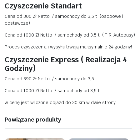
Czyszczenie Standart
Cena od 300 Zł Netto / samochody do 3,5 t (osobowe i
dostawcze)
Cena od 1000 Zł Netto / samochody od 3,5 t ( TIR, Autobusy)
Proces czyszczenia i wysyłki trwają maksymalnie 24 godziny!
Czyszczenie Express ( Realizacja 4
Godziny)
Cena od 390 Zł Netto / samochody do 3,5 t
Cena od 1000 Zł Netto / samochody od 3,5 t
w cenę jest wliczone dojazd do 30 km w dwie strony
Powiązane produkty