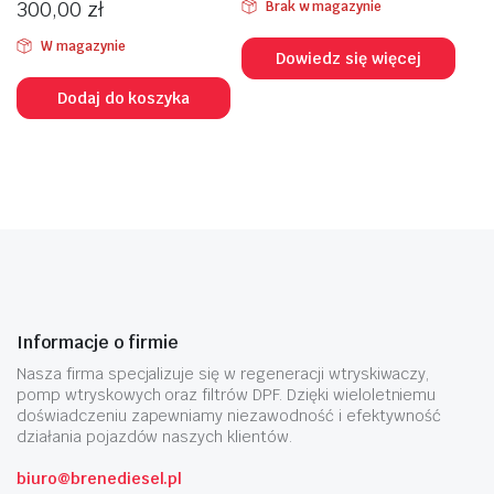
300,00
zł
Brak w magazynie
W magazynie
Dowiedz się więcej
Dodaj do koszyka
Informacje o firmie
Nasza firma specjalizuje się w regeneracji wtryskiwaczy,
pomp wtryskowych oraz filtrów DPF. Dzięki wieloletniemu
doświadczeniu zapewniamy niezawodność i efektywność
działania pojazdów naszych klientów.
biuro@brenediesel.pl