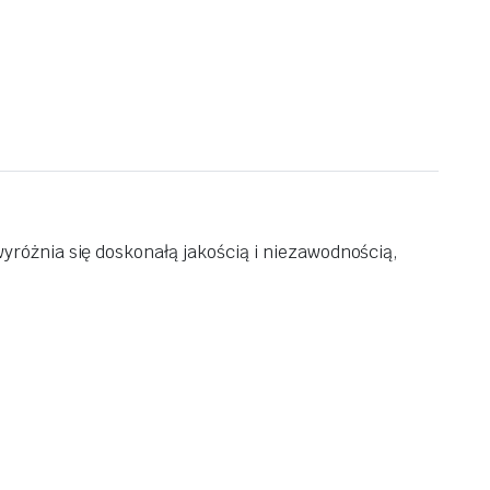
różnia się doskonałą jakością i niezawodnością,