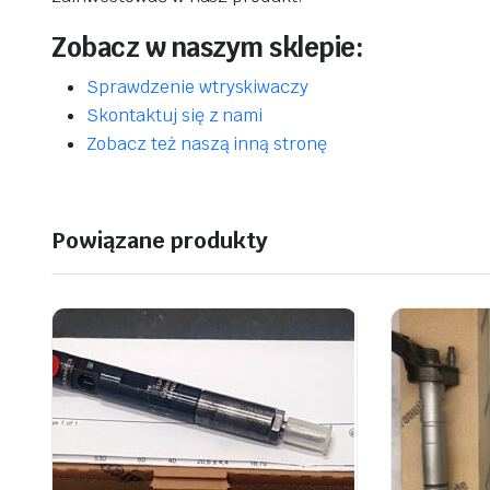
Zobacz w naszym sklepie:
Sprawdzenie wtryskiwaczy
Skontaktuj się z nami
Zobacz też naszą inną stronę
Powiązane produkty