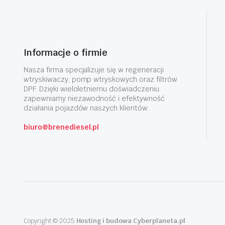
Informacje o firmie
Nasza firma specjalizuje się w regeneracji
wtryskiwaczy, pomp wtryskowych oraz filtrów
DPF. Dzięki wieloletniemu doświadczeniu
zapewniamy niezawodność i efektywność
działania pojazdów naszych klientów.
biuro@brenediesel.pl
Copyright © 2025
Hosting i budowa Cyberplaneta.pl