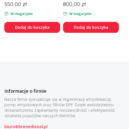
550,00
zł
800,00
zł
W magazynie
W magazynie
Dodaj do koszyka
Dodaj do koszyka
Informacje o firmie
Nasza firma specjalizuje się w regeneracji wtryskiwaczy,
pomp wtryskowych oraz filtrów DPF. Dzięki wieloletniemu
doświadczeniu zapewniamy niezawodność i efektywność
działania pojazdów naszych klientów.
biuro@brenediesel.pl