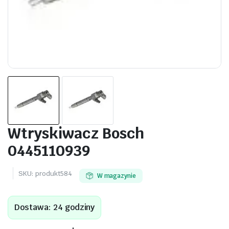
Wtryskiwacz Bosch
0445110939
SKU:
produkt584
W magazynie
Dostawa: 24 godziny