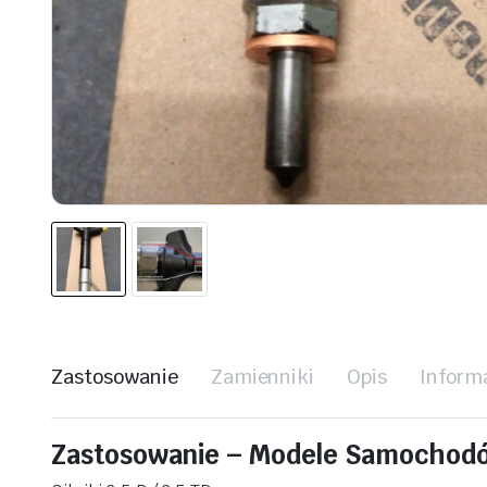
Zastosowanie
Zamienniki
Opis
Inform
Zastosowanie – Modele Samochod