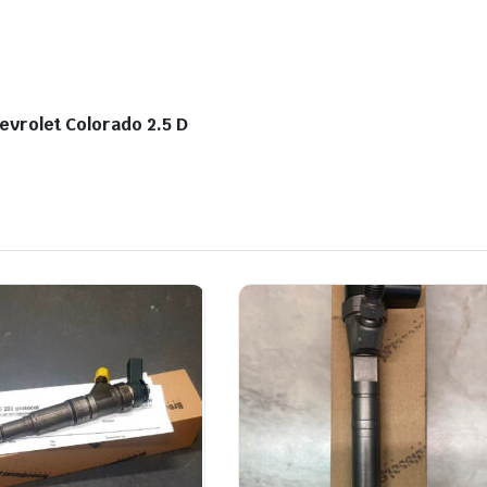
evrolet Colorado 2.5 D