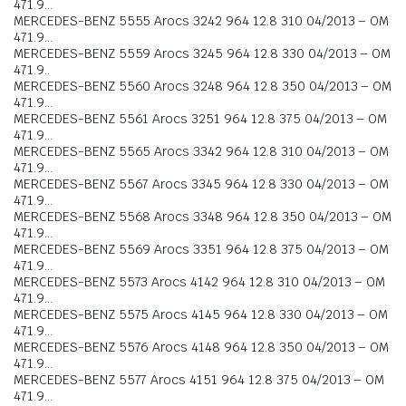
471.9…
MERCEDES-BENZ 5555 Arocs 3242 964 12.8 310 04/2013 – OM
471.9…
MERCEDES-BENZ 5559 Arocs 3245 964 12.8 330 04/2013 – OM
471.9..
MERCEDES-BENZ 5560 Arocs 3248 964 12.8 350 04/2013 – OM
471.9…
MERCEDES-BENZ 5561 Arocs 3251 964 12.8 375 04/2013 – OM
471.9…
MERCEDES-BENZ 5565 Arocs 3342 964 12.8 310 04/2013 – OM
471.9…
MERCEDES-BENZ 5567 Arocs 3345 964 12.8 330 04/2013 – OM
471.9…
MERCEDES-BENZ 5568 Arocs 3348 964 12.8 350 04/2013 – OM
471.9…
MERCEDES-BENZ 5569 Arocs 3351 964 12.8 375 04/2013 – OM
471.9…
MERCEDES-BENZ 5573 Arocs 4142 964 12.8 310 04/2013 – OM
471.9…
MERCEDES-BENZ 5575 Arocs 4145 964 12.8 330 04/2013 – OM
471.9…
MERCEDES-BENZ 5576 Arocs 4148 964 12.8 350 04/2013 – OM
471.9…
MERCEDES-BENZ 5577 Arocs 4151 964 12.8 375 04/2013 – OM
471.9…