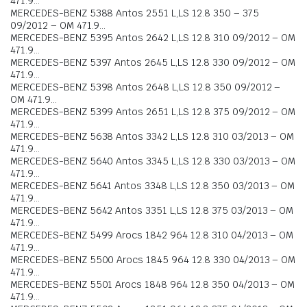
471.9…
MERCEDES-BENZ 5388 Antos 2551 L,LS 12.8 350 – 375
09/2012 – OM 471.9…
MERCEDES-BENZ 5395 Antos 2642 L,LS 12.8 310 09/2012 – OM
471.9…
MERCEDES-BENZ 5397 Antos 2645 L,LS 12.8 330 09/2012 – OM
471.9…
MERCEDES-BENZ 5398 Antos 2648 L,LS 12.8 350 09/2012 –
OM 471.9…
MERCEDES-BENZ 5399 Antos 2651 L,LS 12.8 375 09/2012 – OM
471.9…
MERCEDES-BENZ 5638 Antos 3342 L,LS 12.8 310 03/2013 – OM
471.9…
MERCEDES-BENZ 5640 Antos 3345 L,LS 12.8 330 03/2013 – OM
471.9…
MERCEDES-BENZ 5641 Antos 3348 L,LS 12.8 350 03/2013 – OM
471.9…
MERCEDES-BENZ 5642 Antos 3351 L,LS 12.8 375 03/2013 – OM
471.9…
MERCEDES-BENZ 5499 Arocs 1842 964 12.8 310 04/2013 – OM
471.9…
MERCEDES-BENZ 5500 Arocs 1845 964 12.8 330 04/2013 – OM
471.9…
MERCEDES-BENZ 5501 Arocs 1848 964 12.8 350 04/2013 – OM
471.9…