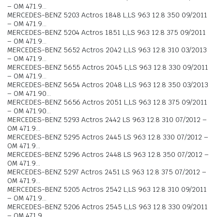
– OM 471.9…
MERCEDES-BENZ 5203 Actros 1848 L,LS 963 12.8 350 09/2011
– OM 471.9…
MERCEDES-BENZ 5204 Actros 1851 L,LS 963 12.8 375 09/2011
– OM 471.9…
MERCEDES-BENZ 5652 Actros 2042 L,LS 963 12.8 310 03/2013
– OM 471.9…
MERCEDES-BENZ 5655 Actros 2045 L,LS 963 12.8 330 09/2011
– OM 471.9…
MERCEDES-BENZ 5654 Actros 2048 L,LS 963 12.8 350 03/2013
– OM 471.90…
MERCEDES-BENZ 5656 Actros 2051 L,LS 963 12.8 375 09/2011
– OM 471.90…
MERCEDES-BENZ 5293 Actros 2442 LS 963 12.8 310 07/2012 –
OM 471.9…
MERCEDES-BENZ 5295 Actros 2445 LS 963 12.8 330 07/2012 –
OM 471.9…
MERCEDES-BENZ 5296 Actros 2448 LS 963 12.8 350 07/2012 –
OM 471.9…
MERCEDES-BENZ 5297 Actros 2451 LS 963 12.8 375 07/2012 –
OM 471.9…
MERCEDES-BENZ 5205 Actros 2542 L,LS 963 12.8 310 09/2011
– OM 471.9…
MERCEDES-BENZ 5206 Actros 2545 L,LS 963 12.8 330 09/2011
– OM 471.9…