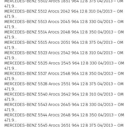
MERCEDES-BENZ 5502 Arocs 1851 964 12.8 375 04/2013 – OM
471.9…
MERCEDES-BENZ 5512 Arocs 2042 964 12.8 310 04/2013 – OM
471.9…
MERCEDES-BENZ 5513 Arocs 2045 964 12.8 330 04/2013 – OM
471.9…
MERCEDES-BENZ 5514 Arocs 2048 964 12.8 350 04/2013 – OM
471.9…
MERCEDES-BENZ 5515 Arocs 2051 964 12.8 375 04/2013 – OM
471.9…
MERCEDES-BENZ 5523 Arocs 2542 964 12.8 310 04/2013 – OM
471.9…
MERCEDES-BENZ 5525 Arocs 2545 964 12.8 330 04/2013 – OM
471.9…
MERCEDES-BENZ 5527 Arocs 2548 964 12.8 350 04/2013 – OM
471.9…
MERCEDES-BENZ 5528 Arocs 2551 964 12.8 375 04/2013 – OM
471.9…
MERCEDES-BENZ 5540 Arocs 2642 964 12.8 310 04/2013 – OM
471.9…
MERCEDES-BENZ 5543 Arocs 2645 964 12.8 330 04/2013 – OM
471.9…
MERCEDES-BENZ 5544 Arocs 2648 964 12.8 350 04/2013 – OM
471.9…
MERCEDES-BENZ 5545 Arocs 2651 964 12.8 375 04/2013 – OM