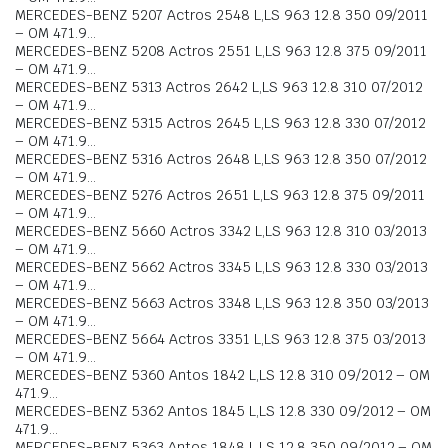
MERCEDES-BENZ 5207 Actros 2548 L,LS 963 12.8 350 09/2011
– OM 471.9…
MERCEDES-BENZ 5208 Actros 2551 L,LS 963 12.8 375 09/2011
– OM 471.9…
MERCEDES-BENZ 5313 Actros 2642 L,LS 963 12.8 310 07/2012
– OM 471.9…
MERCEDES-BENZ 5315 Actros 2645 L,LS 963 12.8 330 07/2012
– OM 471.9…
MERCEDES-BENZ 5316 Actros 2648 L,LS 963 12.8 350 07/2012
– OM 471.9…
MERCEDES-BENZ 5276 Actros 2651 L,LS 963 12.8 375 09/2011
– OM 471.9…
MERCEDES-BENZ 5660 Actros 3342 L,LS 963 12.8 310 03/2013
– OM 471.9…
MERCEDES-BENZ 5662 Actros 3345 L,LS 963 12.8 330 03/2013
– OM 471.9…
MERCEDES-BENZ 5663 Actros 3348 L,LS 963 12.8 350 03/2013
– OM 471.9…
MERCEDES-BENZ 5664 Actros 3351 L,LS 963 12.8 375 03/2013
– OM 471.9…
MERCEDES-BENZ 5360 Antos 1842 L,LS 12.8 310 09/2012 – OM
471.9…
MERCEDES-BENZ 5362 Antos 1845 L,LS 12.8 330 09/2012 – OM
471.9…
MERCEDES-BENZ 5363 Antos 1848 L,LS 12.8 350 09/2012 – OM