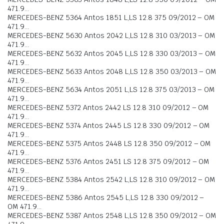
471.9…
MERCEDES-BENZ 5364 Antos 1851 L,LS 12.8 375 09/2012 – OM
471.9…
MERCEDES-BENZ 5630 Antos 2042 L,LS 12.8 310 03/2013 – OM
471.9…
MERCEDES-BENZ 5632 Antos 2045 L,LS 12.8 330 03/2013 – OM
471.9…
MERCEDES-BENZ 5633 Antos 2048 L,LS 12.8 350 03/2013 – OM
471.9…
MERCEDES-BENZ 5634 Antos 2051 L,LS 12.8 375 03/2013 – OM
471.9…
MERCEDES-BENZ 5372 Antos 2442 LS 12.8 310 09/2012 – OM
471.9…
MERCEDES-BENZ 5374 Antos 2445 LS 12.8 330 09/2012 – OM
471.9…
MERCEDES-BENZ 5375 Antos 2448 LS 12.8 350 09/2012 – OM
471.9…
MERCEDES-BENZ 5376 Antos 2451 LS 12.8 375 09/2012 – OM
471.9…
MERCEDES-BENZ 5384 Antos 2542 L,LS 12.8 310 09/2012 – OM
471.9…
MERCEDES-BENZ 5386 Antos 2545 L,LS 12.8 330 09/2012 –
OM 471.9…
MERCEDES-BENZ 5387 Antos 2548 L,LS 12.8 350 09/2012 – OM