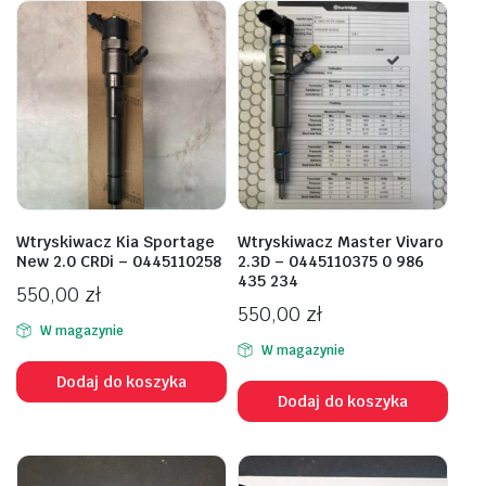
Wtryskiwacz Kia Sportage
Wtryskiwacz Master Vivaro
New 2.0 CRDi – 0445110258
2.3D – 0445110375 0 986
435 234
550,00
zł
550,00
zł
W magazynie
W magazynie
Dodaj do koszyka
Dodaj do koszyka