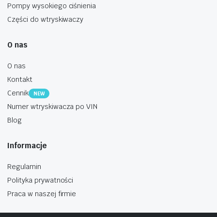
Pompy wysokiego ciśnienia
Części do wtryskiwaczy
O nas
O nas
Kontakt
Cennik
NEW
Numer wtryskiwacza po VIN
Blog
Informacje
Regulamin
Polityka prywatności
Praca w naszej firmie