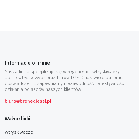
Informacje o firmie
Nasza firma specjalizuje się w regeneracji wtryskiwaczy,
pomp wtryskowych oraz filtrów DPF. Dzięki wieloletniemu
doświadczeniu zapewniamy niezawodność i efektywność
działania pojazdów naszych klientów.
biuro@brenediesel.pl
Ważne linki
Wtryskiwacze