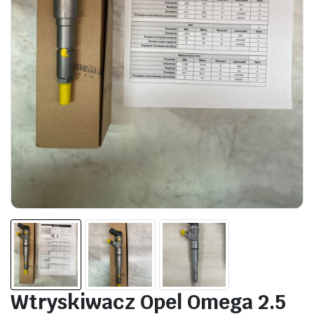
Wtryskiwacz Opel Omega 2.5