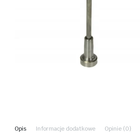
Opis
Informacje dodatkowe
Opinie (0)