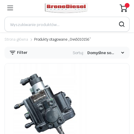
Strona główna
Produkty otagowane „0445010156”
Filter
Sortuj: