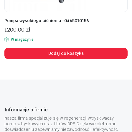
Pompa wysokiego ciśnienia -0445010156
1200,00
zł
W magazynie
Dodaj do koszyka
Informacje o firmie
Nasza firma specjalizuje się w regeneracji wtryskiwaczy,
pomp wtryskowych oraz filtrów DPF. Dzięki wieloletniemu
doświadczeniu zapewniamy niezawodność i efektywność