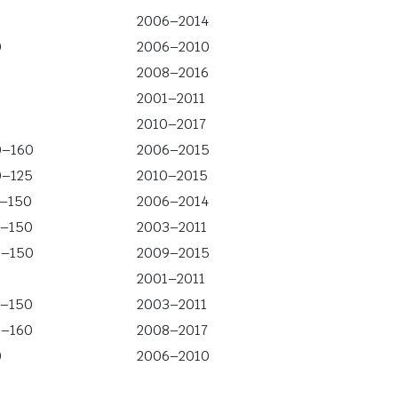
2006–2014
0
2006–2010
0
2008–2016
2001–2011
2010–2017
0–160
2006–2015
0–125
2010–2015
5–150
2006–2014
0–150
2003–2011
0–150
2009–2015
2001–2011
0–150
2003–2011
0–160
2008–2017
0
2006–2010