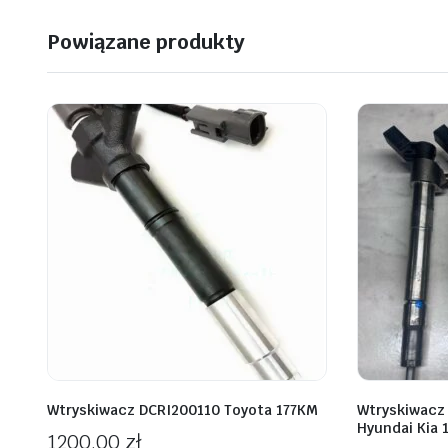
Powiązane produkty
Wtryskiwacz DCRI200110 Toyota 177KM
Wtryskiwacz
Hyundai Kia 1
1200,00
zł