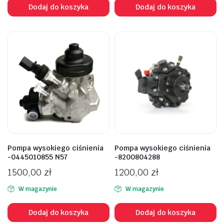
Dodaj do koszyka
Dodaj do koszyka
Pompa wysokiego ciśnienia
Pompa wysokiego ciśnienia
-0445010855 N57
-8200804288
1500,00
zł
1200,00
zł
W magazynie
W magazynie
Dodaj do koszyka
Dodaj do koszyka