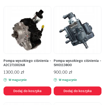
Pompa wysokiego ciśnienia -
Pompa wysokiego ciśnienia -
A2C27100268
SH0113800
1300,00
zł
900,00
zł
W magazynie
W magazynie
Dodaj do koszyka
Dodaj do koszyka