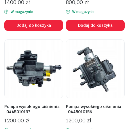
1400,00
zł
800,00
zł
W magazynie
W magazynie
Dodaj do koszyka
Dodaj do koszyka
Pompa wysokiego ciśnienia
Pompa wysokiego ciśnienia
-0445010137
-0445010156
1200,00
zł
1200,00
zł