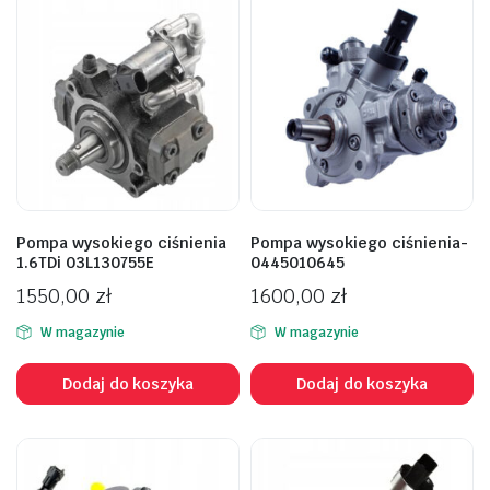
Pompa wysokiego ciśnienia
Pompa wysokiego ciśnienia-
1.6TDi 03L130755E
0445010645
1550,00
zł
1600,00
zł
W magazynie
W magazynie
Dodaj do koszyka
Dodaj do koszyka