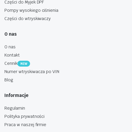
Części do Myjek DPF
Pompy wysokiego ciśnienia
Części do wtryskiwaczy
O nas
O nas
Kontakt
Cennik
NEW
Numer wtryskiwacza po VIN
Blog
Informacje
Regulamin
Polityka prywatności
Praca w naszej firmie