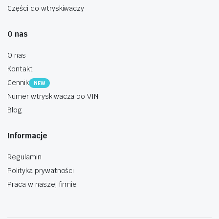
Części do wtryskiwaczy
O nas
O nas
Kontakt
Cennik
NEW
Numer wtryskiwacza po VIN
Blog
Informacje
Regulamin
Polityka prywatności
Praca w naszej firmie