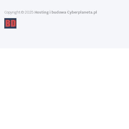
Copyright © 2025
Hosting i budowa Cyberplaneta.pl