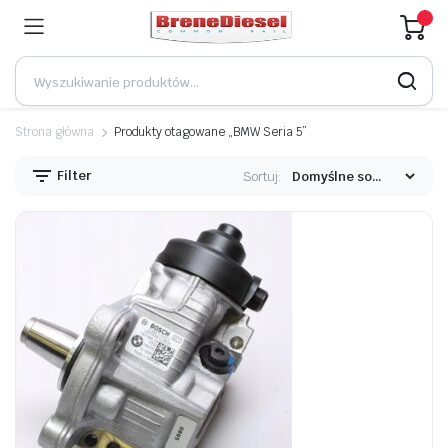
Strona główna
Produkty otagowane „BMW Seria 5”
Filter
Sortuj: