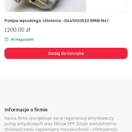
Pompa wysokiego ciśnienia -0445010510 BMW N47
1200,00
zł
W magazynie
Dodaj do koszyka
Informacje o firmie
Nasza firma specjalizuje się w regeneracji wtryskiwaczy,
pomp wtryskowych oraz filtrów DPF. Dzięki wieloletniemu
doświadczeniu zapewniamy niezawodność i efektywność