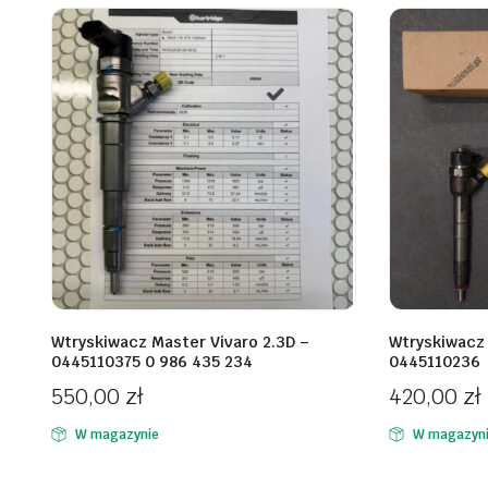
Wtryskiwacz Master Vivaro 2.3D –
Wtryskiwacz
0445110375 0 986 435 234
0445110236
550,00
zł
420,00
zł
W magazynie
W magazyn