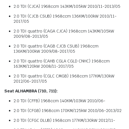
2.0 TDI (CJCA) 1968ccm 143KM/105kW 2010/11-2013/05
2.0 TDI (CJCB CSUB) 1968ccm 136KM/100kW 2010/11-
2017/05
2.0 TDI quattro (CAGA CJCA) 1968ccm 143KM/105kW
2009/08-2013/05
2.0 TDI quattro (CAGB CJCB CSUB) 1968ccm
136KM/100kW 2009/08-2017/05
2.0 TDI quattro (CAHB CGLA CGLD CNHC) 1968ccm
163KM/120kW 2008/11-2017/05
2.0 TDI quattro (CGLC CMGB) 1968ccm 177KM/130kW
2012/06-2017/05
Seat ALHAMBRA (710, 711):
2.0 TDI (CFFB) 1968ccm 140KM/103kW 2010/06-
2.0 TDI (CFGB) 1968ccm 170KM/125kW 2010/06-2013/02
2.0 TDI (CFGC DLUB) 1968ccm 177KM/130kW 2012/11-