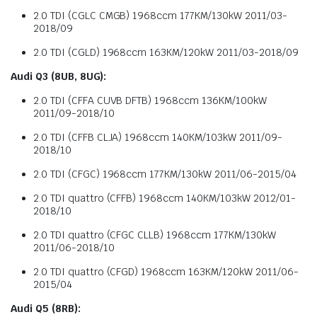
2.0 TDI (CGLC CMGB) 1968ccm 177KM/130kW 2011/03-
2018/09
2.0 TDI (CGLD) 1968ccm 163KM/120kW 2011/03-2018/09
Audi Q3 (8UB, 8UG):
2.0 TDI (CFFA CUVB DFTB) 1968ccm 136KM/100kW
2011/09-2018/10
2.0 TDI (CFFB CLJA) 1968ccm 140KM/103kW 2011/09-
2018/10
2.0 TDI (CFGC) 1968ccm 177KM/130kW 2011/06-2015/04
2.0 TDI quattro (CFFB) 1968ccm 140KM/103kW 2012/01-
2018/10
2.0 TDI quattro (CFGC CLLB) 1968ccm 177KM/130kW
2011/06-2018/10
2.0 TDI quattro (CFGD) 1968ccm 163KM/120kW 2011/06-
2015/04
Audi Q5 (8RB):