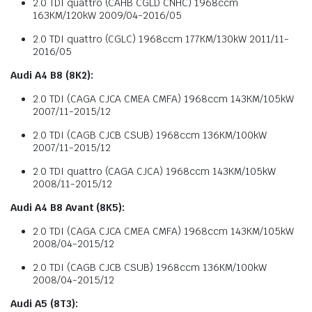
2.0 TDI quattro (CAHB CGLD CNHC) 1968ccm
163KM/120kW 2009/04-2016/05
2.0 TDI quattro (CGLC) 1968ccm 177KM/130kW 2011/11-
2016/05
Audi A4 B8 (8K2):
2.0 TDI (CAGA CJCA CMEA CMFA) 1968ccm 143KM/105kW
2007/11-2015/12
2.0 TDI (CAGB CJCB CSUB) 1968ccm 136KM/100kW
2007/11-2015/12
2.0 TDI quattro (CAGA CJCA) 1968ccm 143KM/105kW
2008/11-2015/12
Audi A4 B8 Avant (8K5):
2.0 TDI (CAGA CJCA CMEA CMFA) 1968ccm 143KM/105kW
2008/04-2015/12
2.0 TDI (CAGB CJCB CSUB) 1968ccm 136KM/100kW
2008/04-2015/12
Audi A5 (8T3):