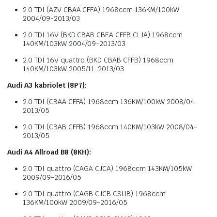
2.0 TDI (AZV CBAA CFFA) 1968ccm 136KM/100kW
2004/09-2013/03
2.0 TDI 16V (BKD CBAB CBEA CFFB CLJA) 1968ccm
140KM/103kW 2004/09-2013/03
2.0 TDI 16V quattro (BKD CBAB CFFB) 1968ccm
140KM/103kW 2005/11-2013/03
Audi A3 kabriolet (8P7):
2.0 TDI (CBAA CFFA) 1968ccm 136KM/100kW 2008/04-
2013/05
2.0 TDI (CBAB CFFB) 1968ccm 140KM/103kW 2008/04-
2013/05
Audi A4 Allroad B8 (8KH):
2.0 TDI quattro (CAGA CJCA) 1968ccm 143KM/105kW
2009/09-2016/05
2.0 TDI quattro (CAGB CJCB CSUB) 1968ccm
136KM/100kW 2009/09-2016/05