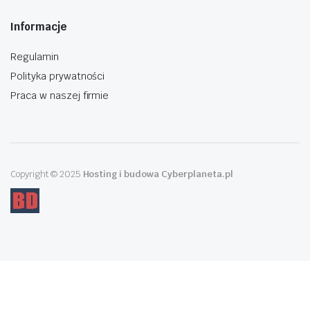
Informacje
Regulamin
Polityka prywatności
Praca w naszej firmie
Copyright © 2025
Hosting i budowa Cyberplaneta.pl