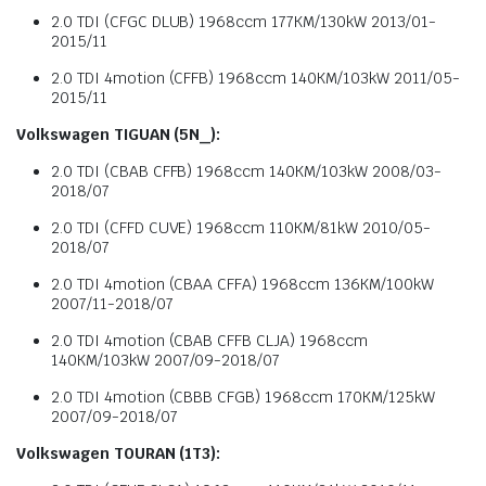
2.0 TDI (CFGC DLUB) 1968ccm 177KM/130kW 2013/01-
2015/11
2.0 TDI 4motion (CFFB) 1968ccm 140KM/103kW 2011/05-
2015/11
Volkswagen TIGUAN (5N_):
2.0 TDI (CBAB CFFB) 1968ccm 140KM/103kW 2008/03-
2018/07
2.0 TDI (CFFD CUVE) 1968ccm 110KM/81kW 2010/05-
2018/07
2.0 TDI 4motion (CBAA CFFA) 1968ccm 136KM/100kW
2007/11-2018/07
2.0 TDI 4motion (CBAB CFFB CLJA) 1968ccm
140KM/103kW 2007/09-2018/07
2.0 TDI 4motion (CBBB CFGB) 1968ccm 170KM/125kW
2007/09-2018/07
Volkswagen TOURAN (1T3):