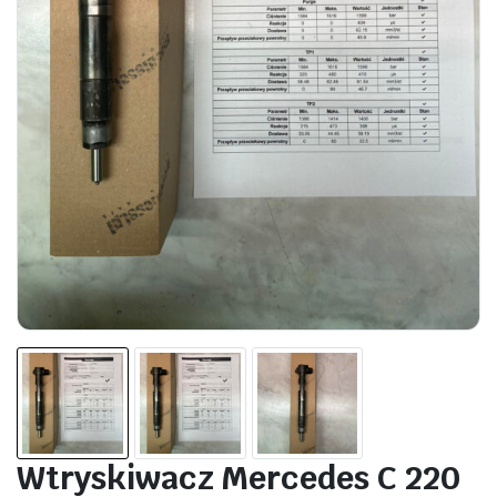
Wtryskiwacz Mercedes C 220