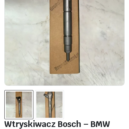
Wtryskiwacz Bosch – BMW