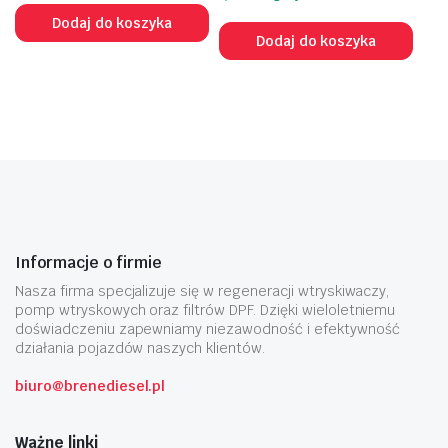
Dodaj do koszyka
Dodaj do koszyka
Informacje o firmie
Nasza firma specjalizuje się w regeneracji wtryskiwaczy,
pomp wtryskowych oraz filtrów DPF. Dzięki wieloletniemu
doświadczeniu zapewniamy niezawodność i efektywność
działania pojazdów naszych klientów.
biuro@brenediesel.pl
Ważne linki