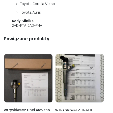
Toyota Corolla Verso
Toyota Auris
Kody Silnika
2AD-FTV, 2AD-FHV
Powiązane produkty
Wtryskiwacz Opel Movano
WTRYSKIWACZ TRAFIC