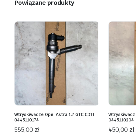
Powiązane produkty
Wtryskiwacze Opel Astra 1.7 GTC CDTI
Wtryskiwacz
0445110174
0445110204
555,00
zł
450,00
zł