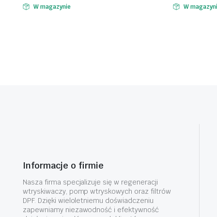
W magazynie
W magazyn
Informacje o firmie
Nasza firma specjalizuje się w regeneracji
wtryskiwaczy, pomp wtryskowych oraz filtrów
DPF. Dzięki wieloletniemu doświadczeniu
zapewniamy niezawodność i efektywność