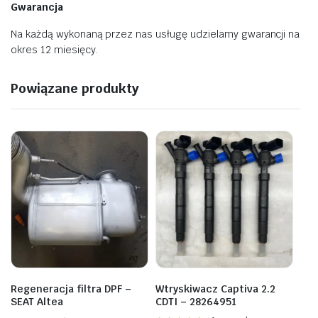
Gwarancja
Na każdą wykonaną przez nas usługę udzielamy gwarancji na
okres 12 miesięcy.
Powiązane produkty
Regeneracja filtra DPF –
Wtryskiwacz Captiva 2.2
SEAT Altea
CDTI – 28264951