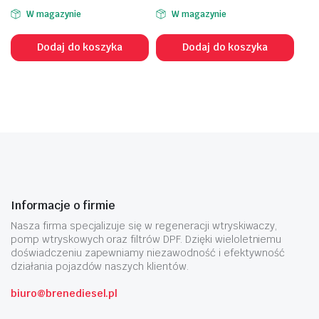
W magazynie
W magazynie
Dodaj do koszyka
Dodaj do koszyka
Informacje o firmie
Nasza firma specjalizuje się w regeneracji wtryskiwaczy,
pomp wtryskowych oraz filtrów DPF. Dzięki wieloletniemu
doświadczeniu zapewniamy niezawodność i efektywność
działania pojazdów naszych klientów.
biuro@brenediesel.pl