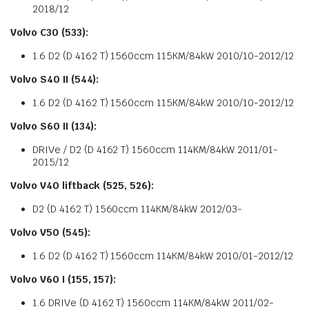
2018/12
Volvo C30 (533):
1.6 D2 (D 4162 T) 1560ccm 115KM/84kW 2010/10-2012/12
Volvo S40 II (544):
1.6 D2 (D 4162 T) 1560ccm 115KM/84kW 2010/10-2012/12
Volvo S60 II (134):
DRIVe / D2 (D 4162 T) 1560ccm 114KM/84kW 2011/01-
2015/12
Volvo V40 liftback (525, 526):
D2 (D 4162 T) 1560ccm 114KM/84kW 2012/03-
Volvo V50 (545):
1.6 D2 (D 4162 T) 1560ccm 114KM/84kW 2010/01-2012/12
Volvo V60 I (155, 157):
1.6 DRIVe (D 4162 T) 1560ccm 114KM/84kW 2011/02-