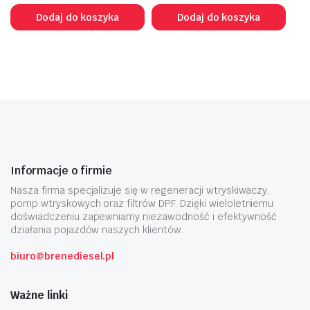
Dodaj do koszyka
Dodaj do koszyka
Informacje o firmie
Nasza firma specjalizuje się w regeneracji wtryskiwaczy,
pomp wtryskowych oraz filtrów DPF. Dzięki wieloletniemu
doświadczeniu zapewniamy niezawodność i efektywność
działania pojazdów naszych klientów.
biuro@brenediesel.pl
Ważne linki